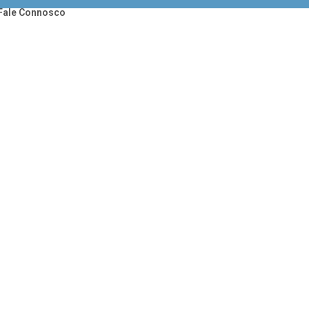
Fale Connosco